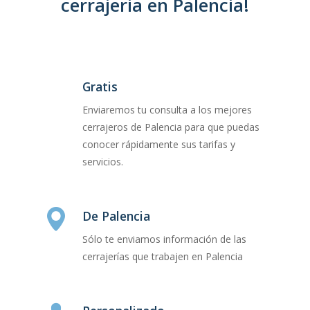
cerrajeria en Palencia!
Gratis
Enviaremos tu consulta a los mejores
cerrajeros de Palencia para que puedas
conocer rápidamente sus tarifas y
servicios.
De Palencia
Sólo te enviamos información de las
cerrajerías que trabajen en Palencia