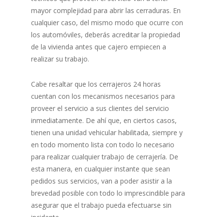
mayor complejidad para abrir las cerraduras. En
cualquier caso, del mismo modo que ocurre con
los automóviles, deberás acreditar la propiedad
de la vivienda antes que cajero empiecen a
realizar su trabajo.
Cabe resaltar que los cerrajeros 24 horas
cuentan con los mecanismos necesarios para
proveer el servicio a sus clientes del servicio
inmediatamente. De ahí que, en ciertos casos,
tienen una unidad vehicular habilitada, siempre y
en todo momento lista con todo lo necesario
para realizar cualquier trabajo de cerrajería. De
esta manera, en cualquier instante que sean
pedidos sus servicios, van a poder asistir a la
brevedad posible con todo lo imprescindible para
asegurar que el trabajo pueda efectuarse sin