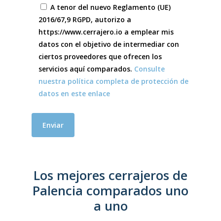
A tenor del nuevo Reglamento (UE)
2016/67,9 RGPD, autorizo a
https://www.cerrajero.io a emplear mis
datos con el objetivo de intermediar con
ciertos proveedores que ofrecen los
servicios aquí comparados.
Consulte
nuestra política completa de protección de
datos en este enlace
Los mejores cerrajeros de
Palencia comparados uno
a uno