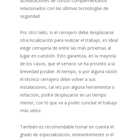
acreditaciones de cursos complementarios
relacionados con las últimas tecnologías de
seguridad.
Por otro lado, si el cerrajero debe desplazarse
otra localización para realizar el trabajo, es ideal
elegir cerrajería de entre las más próximas al
lugar en cuestión. Esto garantiza, en la mayoría
de los casos, que el servicio se ha provisto a la
brevedad posible. Al tiempo, si por alguna razón
el técnico cerrajero debe volver a sus
instalaciones, tal vez por alguna herramienta o
refacción, podrá desplazarse en un tiempo
menor, con lo que va a poder concluir el trabajo
más veloz.
También es recomendable tomar en cuenta el
grado de especialización, eminentemente si el