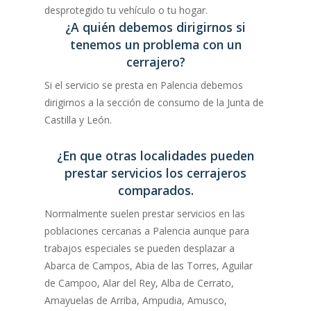
desprotegido tu vehículo o tu hogar.
¿A quién debemos dirigirnos si
tenemos un problema con un
cerrajero?
Si el servicio se presta en Palencia debemos
dirigirnos a la sección de consumo de la Junta de
Castilla y León.
¿En que otras localidades pueden
prestar servicios los cerrajeros
comparados.
Normalmente suelen prestar servicios en las
poblaciones cercanas a Palencia aunque para
trabajos especiales se pueden desplazar a
Abarca de Campos, Abia de las Torres, Aguilar
de Campoo, Alar del Rey, Alba de Cerrato,
Amayuelas de Arriba, Ampudia, Amusco,