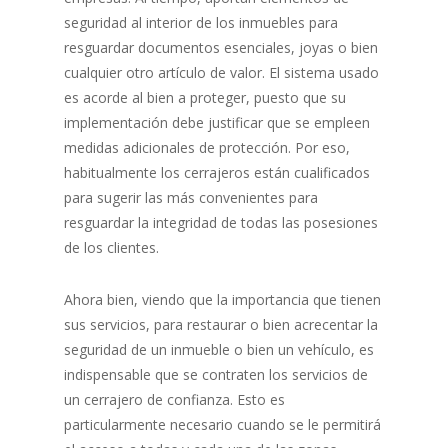
seguridad al interior de los inmuebles para
resguardar documentos esenciales, joyas o bien
cualquier otro artículo de valor. El sistema usado
es acorde al bien a proteger, puesto que su
implementación debe justificar que se empleen
medidas adicionales de protección. Por eso,
habitualmente los cerrajeros están cualificados
para sugerir las más convenientes para
resguardar la integridad de todas las posesiones
de los clientes.
Ahora bien, viendo que la importancia que tienen
sus servicios, para restaurar o bien acrecentar la
seguridad de un inmueble o bien un vehículo, es
indispensable que se contraten los servicios de
un cerrajero de confianza. Esto es
particularmente necesario cuando se le permitirá