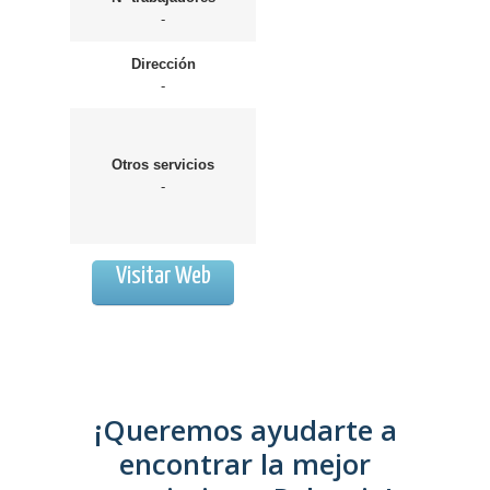
-
Dirección
-
Otros servicios
-
Visitar Web
¡Queremos ayudarte a
encontrar la mejor