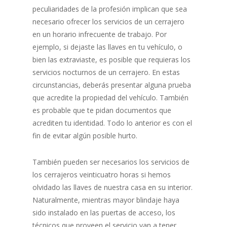
peculiaridades de la profesión implican que sea
necesario ofrecer los servicios de un cerrajero
en un horario infrecuente de trabajo. Por
ejemplo, si dejaste las llaves en tu vehículo, o
bien las extraviaste, es posible que requieras los
servicios nocturnos de un cerrajero. En estas
circunstancias, deberás presentar alguna prueba
que acredite la propiedad del vehículo. También
es probable que te pidan documentos que
acrediten tu identidad. Todo lo anterior es con el
fin de evitar algún posible hurto.
También pueden ser necesarios los servicios de
los cerrajeros veinticuatro horas si hemos
olvidado las llaves de nuestra casa en su interior.
Naturalmente, mientras mayor blindaje haya
sido instalado en las puertas de acceso, los
técnicos que proveen el servicio van a tener