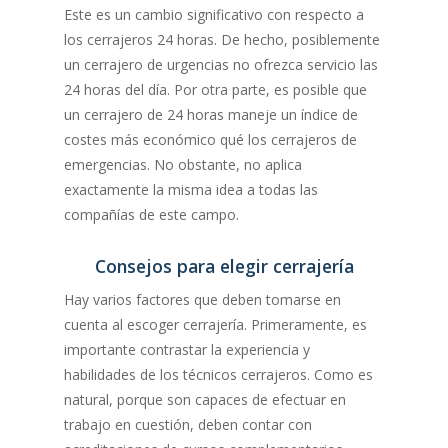
Este es un cambio significativo con respecto a
los cerrajeros 24 horas. De hecho, posiblemente
un cerrajero de urgencias no ofrezca servicio las
24 horas del día. Por otra parte, es posible que
un cerrajero de 24 horas maneje un índice de
costes más económico qué los cerrajeros de
emergencias. No obstante, no aplica
exactamente la misma idea a todas las
compañías de este campo.
Consejos para elegir cerrajería
Hay varios factores que deben tomarse en
cuenta al escoger cerrajería. Primeramente, es
importante contrastar la experiencia y
habilidades de los técnicos cerrajeros. Como es
natural, porque son capaces de efectuar en
trabajo en cuestión, deben contar con