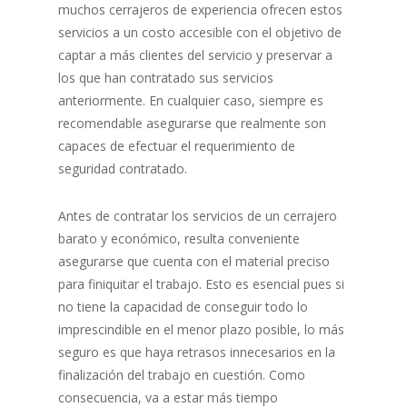
muchos cerrajeros de experiencia ofrecen estos
servicios a un costo accesible con el objetivo de
captar a más clientes del servicio y preservar a
los que han contratado sus servicios
anteriormente. En cualquier caso, siempre es
recomendable asegurarse que realmente son
capaces de efectuar el requerimiento de
seguridad contratado.
Antes de contratar los servicios de un cerrajero
barato y económico, resulta conveniente
asegurarse que cuenta con el material preciso
para finiquitar el trabajo. Esto es esencial pues si
no tiene la capacidad de conseguir todo lo
imprescindible en el menor plazo posible, lo más
seguro es que haya retrasos innecesarios en la
finalización del trabajo en cuestión. Como
consecuencia, va a estar más tiempo