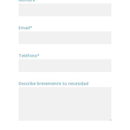
Email*
Teléfono*
Describe brevemente tu necesidad