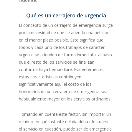
incidente.
Qué es un cerrajero de urgencia
El concepto de un cerrajero de emergencia surge
por la necesidad de que se atienda una petición
en el menor plazo posible. Esto significa que
todos y cada uno de los trabajos de carácter
urgente se atienden de forma inmediata, al paso
que el resto de los servicios se finalizan
conforme haya tiempo libre. Evidentemente,
estas características contribuyen
significativamente aquí el costo de los
honorarios de un cerrajero de emergencia sea
habitualmente mayor en los servicios ordinarios.
Tomando en cuenta este factor, sin importar un
mínimo en qué instante del día deba efectuarse
el servicio en cuestión, puede ser de emergencia.