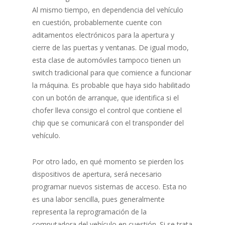
Al mismo tiempo, en dependencia del vehículo
en cuestión, probablemente cuente con
aditamentos electrónicos para la apertura y
cierre de las puertas y ventanas. De igual modo,
esta clase de automóviles tampoco tienen un
switch tradicional para que comience a funcionar
la máquina. Es probable que haya sido habilitado
con un botón de arranque, que identifica si el
chofer lleva consigo el control que contiene el
chip que se comunicará con el transponder del
vehículo.
Por otro lado, en qué momento se pierden los
dispositivos de apertura, será necesario
programar nuevos sistemas de acceso. Esta no
es una labor sencilla, pues generalmente
representa la reprogramación de la
computadora del vehículo en cuestión. Si se trata