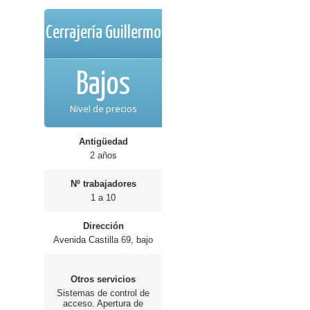
Cerrajería Guillermo
Bajos
Nivel de precios
Antigüedad
2 años
Nº trabajadores
1 a 10
Dirección
Avenida Castilla 69, bajo
Otros servicios
Sistemas de control de
acceso. Apertura de