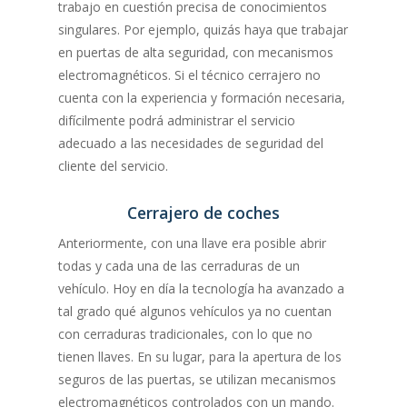
trabajo en cuestión precisa de conocimientos
singulares. Por ejemplo, quizás haya que trabajar
en puertas de alta seguridad, con mecanismos
electromagnéticos. Si el técnico cerrajero no
cuenta con la experiencia y formación necesaria,
difícilmente podrá administrar el servicio
adecuado a las necesidades de seguridad del
cliente del servicio.
Cerrajero de coches
Anteriormente, con una llave era posible abrir
todas y cada una de las cerraduras de un
vehículo. Hoy en día la tecnología ha avanzado a
tal grado qué algunos vehículos ya no cuentan
con cerraduras tradicionales, con lo que no
tienen llaves. En su lugar, para la apertura de los
seguros de las puertas, se utilizan mecanismos
electromagnéticos controlados con un mando.