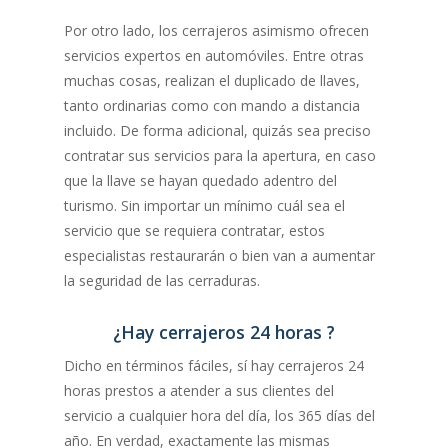
Por otro lado, los cerrajeros asimismo ofrecen
servicios expertos en automóviles. Entre otras
muchas cosas, realizan el duplicado de llaves,
tanto ordinarias como con mando a distancia
incluido. De forma adicional, quizás sea preciso
contratar sus servicios para la apertura, en caso
que la llave se hayan quedado adentro del
turismo. Sin importar un mínimo cuál sea el
servicio que se requiera contratar, estos
especialistas restaurarán o bien van a aumentar
la seguridad de las cerraduras.
¿Hay cerrajeros 24 horas ?
Dicho en términos fáciles, sí hay cerrajeros 24
horas prestos a atender a sus clientes del
servicio a cualquier hora del día, los 365 días del
año. En verdad, exactamente las mismas