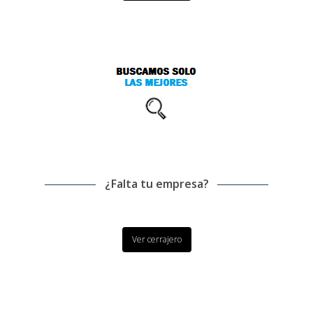
¿Falta tu empresa?
Ver cerrajero