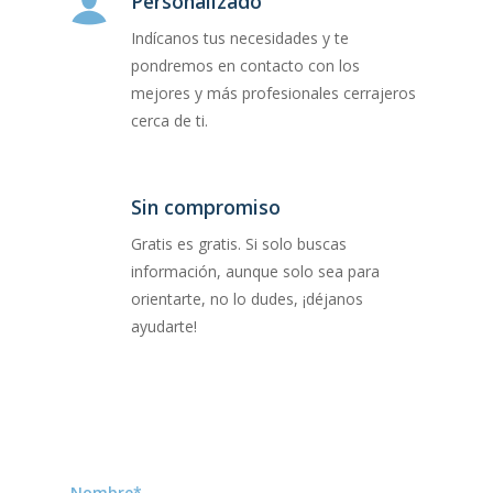
Personalizado
Indícanos tus necesidades y te
pondremos en contacto con los
mejores y más profesionales cerrajeros
cerca de ti.
Sin compromiso
Gratis es gratis. Si solo buscas
información, aunque solo sea para
orientarte, no lo dudes, ¡déjanos
ayudarte!
Nombre*