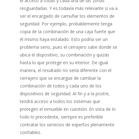
el acceso a todas y cada una de las zonas
resguardadas. Y es todavía más relevante si va a
ser el encargado de camuflar los elementos de
seguridad. Por ejemplo, probablemente tenga
copia de la combinación de una caja fuerte que
él mismo haya instalado. Esto podría ser un
problema serio, pues el cerrajero sabe donde se
ubica el dispositivo, su combinación y quizás
hasta lo que protege en su interior. De igual
manera, el resultado no sería diferente con el
cerrajero que se encargue de cambiar la
combinación de todos y cada uno de los
dispositivos de seguridad. Al fin y a la postre,
tendrá acceso a todos los sistemas que
protegen el inmueble en cuestión. En vista de lo
todo lo precedente, siempre es preferible
contratar los servicios de expertos plenamente
confiables.