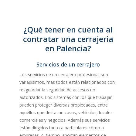
¿Qué tener en cuenta al
contratar una cerrajeria
en Palencia?
Servicios de un cerrajero
Los servicios de un cerrajero profesional son
variadísimos, mas todos están relacionados con
resguardar la seguridad de accesos no
autorizados. Los sistemas con los que trabajan
pueden proteger diversas propiedades, entre
aquéllos que destacan casas, vehículos, locales
comerciales y negocios. Además sus servicios
están dirigidos tanto a particulares como a
empresas. Al tiempo, aportan elementos de