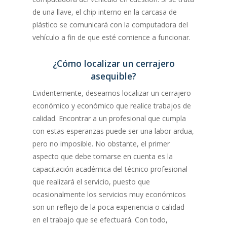
de una llave, el chip interno en la carcasa de
plástico se comunicará con la computadora del
vehículo a fin de que esté comience a funcionar.
¿Cómo localizar un cerrajero
asequible?
Evidentemente, deseamos localizar un cerrajero
económico y económico que realice trabajos de
calidad. Encontrar a un profesional que cumpla
con estas esperanzas puede ser una labor ardua,
pero no imposible. No obstante, el primer
aspecto que debe tomarse en cuenta es la
capacitación académica del técnico profesional
que realizará el servicio, puesto que
ocasionalmente los servicios muy económicos
son un reflejo de la poca experiencia o calidad
en el trabajo que se efectuará. Con todo,