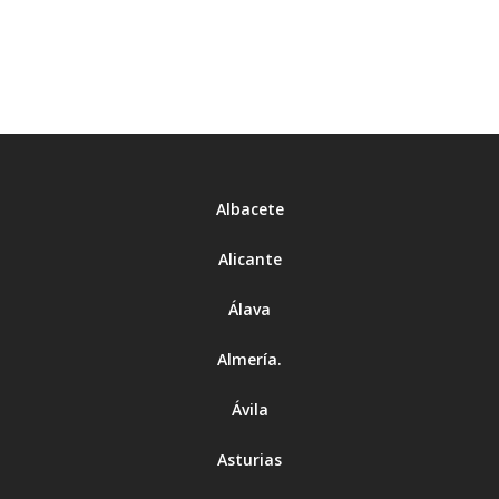
Albacete
Alicante
Álava
Almería
.
Ávila
Asturias