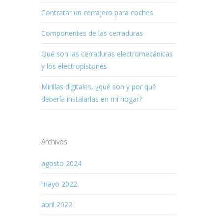
Contratar un cerrajero para coches
Componentes de las cerraduras
Qué son las cerraduras electromecánicas
y los electropistones
Mirillas digitales, ¿qué son y por qué
debería instalarlas en mi hogar?
Archivos
agosto 2024
mayo 2022
ndo
abril 2022