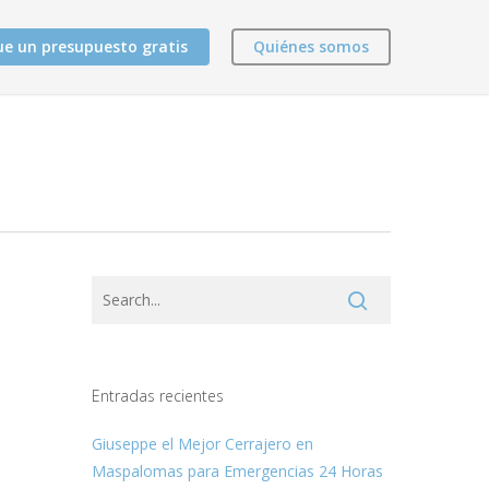
ue un presupuesto gratis
Quiénes somos
Entradas recientes
Giuseppe el Mejor Cerrajero en
Maspalomas para Emergencias 24 Horas