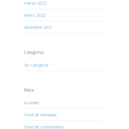
marzo 2022
enero 2022
diciembre 2021
Categorías
Sin categoría
Meta
Acceder
Feed de entradas
Feed de comentarios